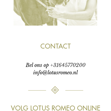
CONTACT
bel ons op
+31645770200
info@lotusromeo.nl
VOLG LOTUS ROMEO ONLINE