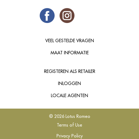
VEEL GESTELDE VRAGEN
MAAT INFORMATIE
REGISTEREN ALS RETAILER
INLOGGEN
LOCALE AGENTEN
© 2026 Lotus Romeo
Terms of Use
Privacy Policy