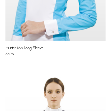
Hunter Mix Long Sleeve
Shirts