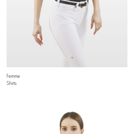
Femme
Shirts