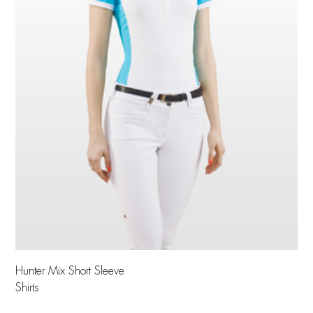
Hunter Mix Short Sleeve
Shirts