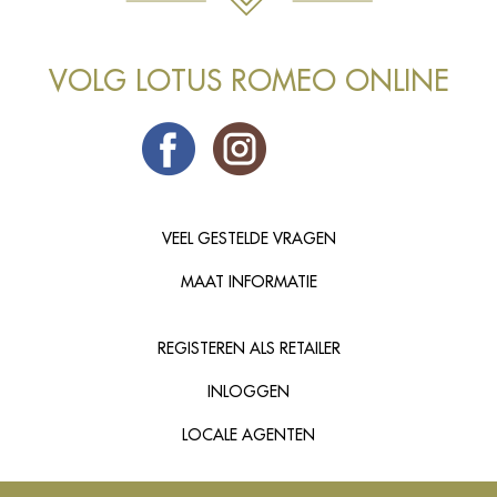
VOLG LOTUS ROMEO ONLINE
VEEL GESTELDE VRAGEN
MAAT INFORMATIE
REGISTEREN ALS RETAILER
INLOGGEN
LOCALE AGENTEN