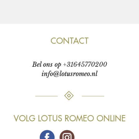
CONTACT
bel ons op
+31645770200
info@lotusromeo.nl
VOLG LOTUS ROMEO ONLINE