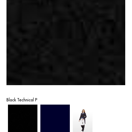
Black Technical P