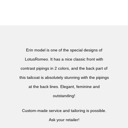
Erin model is one of the special designs of
LotusRomeo. It has a nice classic front with
contrast pipings in 2 colors, and the back part of
this tailcoat is absolutely stunning with the pipings
at the back lines. Elegant, feminine and
outstanding!
Custom-made service and tailoring is possible.
Ask your retailer!