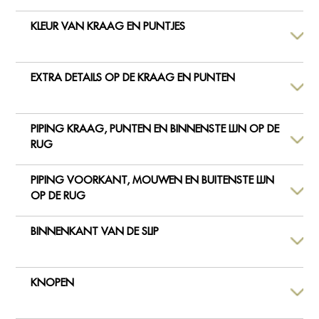
KLEUR VAN KRAAG EN PUNTJES
EXTRA DETAILS OP DE KRAAG EN PUNTEN
PIPING KRAAG, PUNTEN EN BINNENSTE LIJN OP DE
RUG
PIPING VOORKANT, MOUWEN EN BUITENSTE LIJN
OP DE RUG
BINNENKANT VAN DE SLIP
KNOPEN