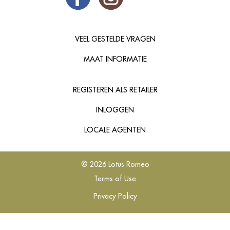
VEEL GESTELDE VRAGEN
MAAT INFORMATIE
REGISTEREN ALS RETAILER
INLOGGEN
LOCALE AGENTEN
© 2026 Lotus Romeo
Terms of Use
Privacy Policy